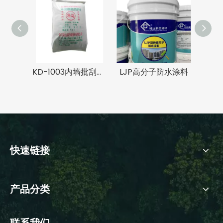
KD-1003内墙批刮专用腻子粉
LJP高分子防水涂料
快速链接
产品分类