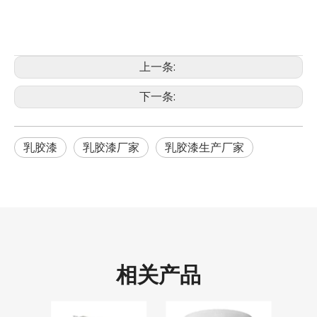
上一条:
下一条:
乳胶漆
乳胶漆厂家
乳胶漆生产厂家
相关产品