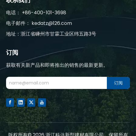
联系我们
电话： +86-400-101-3698
电子邮件：
kedatz@126.com
地址：浙江省嵊州市甘霖工业区纬五路3号
订阅
获取有关新产品和即将推出的销售的最新更新。
订阅
版权所有©
2026
浙江科达新型建材有限公司，保留所有